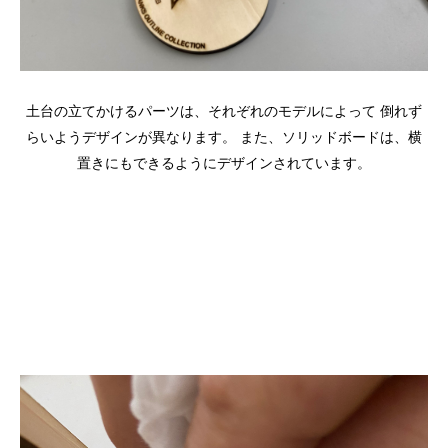
土台の立てかけるパーツは、それぞれのモデルによって
倒れず
らいようデザインが異なります。
また、ソリッドボードは、横
置きにもできるようにデザインされています。