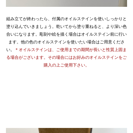
組み立てが終わったら、付属のオイルステインを使いしっかりと
塗り込んでいきましょう。乾いてから塗り重ねると、より深い色
合いになります。彫刻や絵を描く場合はオイルステイン前に行い
ます。他の色のオイルステインを使いたい場合はご用意くださ
い。
＊オイルステインは、ご使用までの期間が長いと性質上固ま
る場合がございます。その場合にはお好みのオイルステインをご
購入の上ご使用下さい。