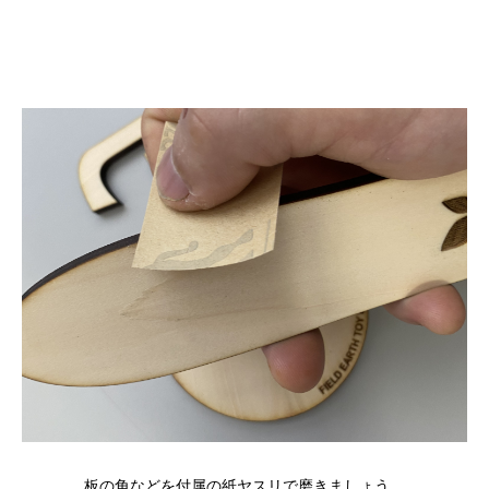
板の角などを付属の紙ヤスリで磨きましょう。