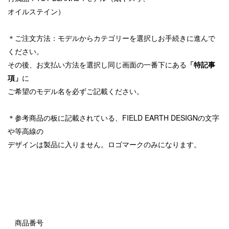
オイルステイン）
＊ご注文方法：モデルからカテゴリーを
選択しお手続きに進んで
ください。
その後、お支払い方法を選択し同じ画面の一番下にある
「特記事
項」
に
ご希望のモデル名を必ずご記載ください。
＊参考商品の板に記載されている、FIELD EARTH DESIGNの文字
や等高線の
デザインは製品に入りません。ロゴマークのみになります。
商品番号