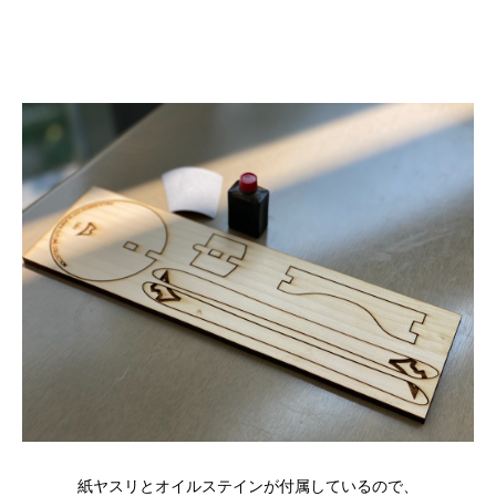
紙ヤスリとオイルステインが付属しているので、