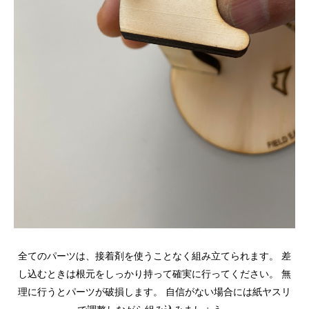
全てのパーツは、接着剤を使うことなく組み立てられます。
差
し込むときは根元をしっかり持って確実に行ってください。
無
理に行うとパーツが破損します。
自信がない場合には紙ヤスリ
で調整しながら組み込みましょう。