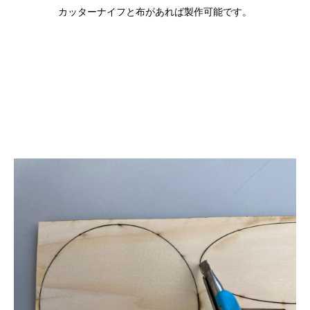
カッターナイフと布があれば製作可能です。