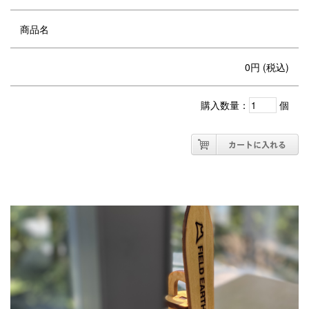
商品名
0円 (税込)
購入数量：
個