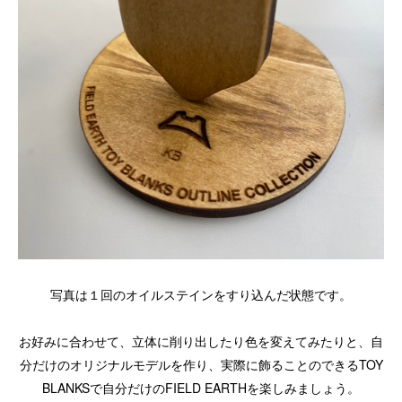
写真は１回のオイルステインをすり込んだ状態です。
お好みに合わせて、立体に削り出したり色を変えてみたりと、自
分だけのオリジナルモデルを作り、実際に飾ることのできるTOY
BLANKSで自分だけのFIELD EARTHを楽しみましょう。