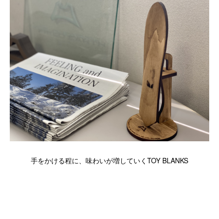
手をかける程に、味わいが増していくTOY BLANKS