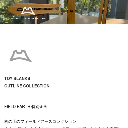
TOY BLANKS
OUTLINE COLLECTION
FIELD EARTH 特別企画
机の上のフィールドアースコレクション