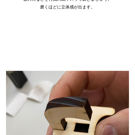
磨くほどに立体感が出ます。