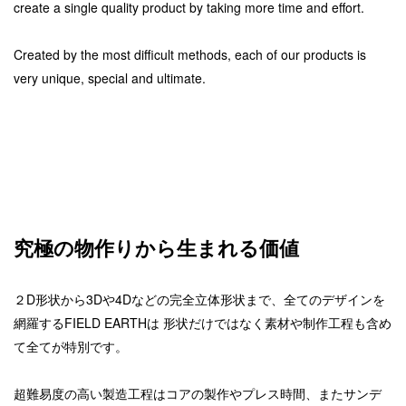
create a single quality product by taking more time and effort.
Created by the most difficult methods, each of our products is
very unique, special and ultimate.
究極の物作りから生まれる価値
２D形状から3Dや4Dなどの完全立体形状まで、全てのデザインを
網羅するFIELD EARTHは
形状だけではなく素材や制作工程も含め
て全てが特別です。
超難易度の高い製造工程はコアの製作やプレス時間、またサンデ