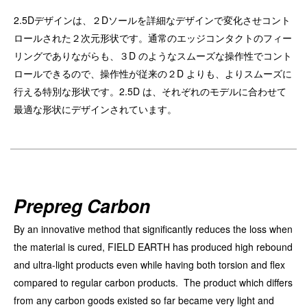
2.5Dデザインは、２Dソールを詳細なデザインで変化させコント
ロールされた２次元形状です。通常のエッジコンタクトのフィー
リングでありながらも、３D のようなスムーズな操作性でコント
ロールできるので、操作性が従来の２D よりも、よりスムーズに
行える特別な形状です。
2.5D は、それぞれのモデルに合わせて
最適な形状にデザインされています。
Prepreg Carbon
By an innovative method that significantly reduces the loss when
the material is cured, FIELD EARTH has produced high rebound
and ultra-light products even while having both torsion and flex
compared to regular carbon products. The product which differs
from any carbon goods existed so far became very light and