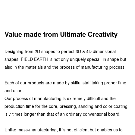
Value made from Ultimate Creativity
Designing from 2D shapes to perfect 3D & 4D dimensional
shapes, FIELD EARTH is not only uniquely special in shape but
also in the materials and the process of manufacturing process.
Each of our products are made by skilful staff taking proper time
and effort.
Our process of manufacturing is extremely difficult and the
production time for the core, pressing, sanding and color coating
is 7 times longer than that of an ordinary conventional board.
Unlike mass-manufacturing, it is not efficient but enables us to