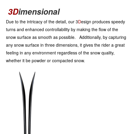
3D
imensional
Due to the intricacy of the detail, our 3
D
esign produces speedy
turns and enhanced controllability by making the flow of the
snow surface as smooth as possible. Additionally, by capturing
any snow surface in three dimensions, it gives the rider a great
feeling in any environment regardless of the snow quality,
whether it be powder or compacted snow.