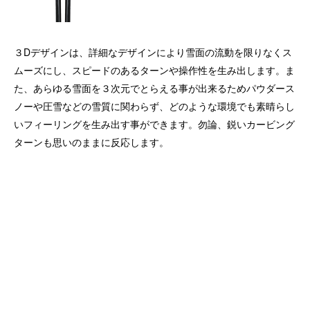
３Dデザインは、詳細なデザインにより雪面の流動を限りなくス
ムーズにし、スピードのあるターンや操作性を生み出します。ま
た、あらゆる雪面を３次元でとらえる事が出来るためパウダース
ノーや圧雪などの雪質に関わらず、どのような環境でも素晴らし
いフィーリングを生み出す事ができます。勿論、鋭いカービング
ターンも思いのままに反応します。