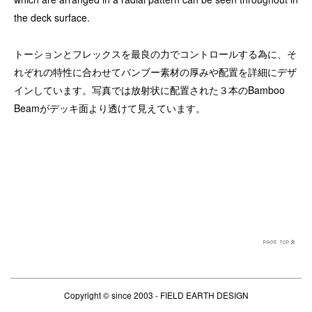
the deck surface.
トーションとフレックスを最良の力でコントロールする為に、そ
れぞれの特性に合わせてバンブー素材の厚みや配置を詳細にデザ
インしています。写真では
放射状に配置された３本のBamboo
Beamがデッキ面より透けて見えています。
Copyright ©
since 2003 - FIELD EARTH DESIGN