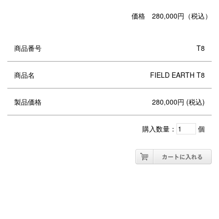
価格 280,000円（税込）
商品番号
T8
商品名
FIELD EARTH T8
製品価格
280,000円 (税込)
購入数量：
個