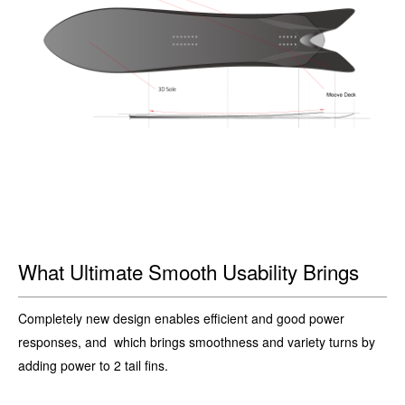
What Ultimate Smooth Usability Brings
Completely new design enables efficient and good power
responses, and which brings smoothness and variety turns by
adding power to 2 tail fins.