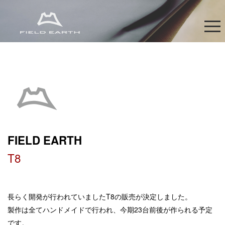
FIELD EARTH
T8
長らく開発が行われていましたT8の販売が決定しました。
製作は全てハンドメイドで行われ、今期23台前後が作られる予定
です。