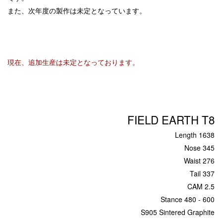
また、次年度の製作は未定となっています。
現在、追加生産は未定となっております。
FIELD EARTH T8
Length 1638
Nose 345
Waist 276
Tail 337
CAM 2.5
Stance 480 - 600
S905 Sintered Graphite