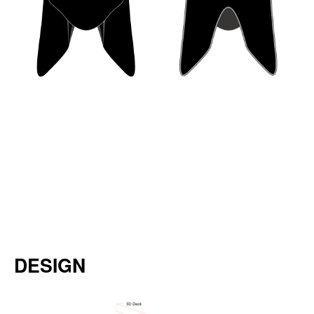
DESIGN