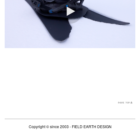
Copyright ©
since 2003 - FIELD EARTH DESIGN